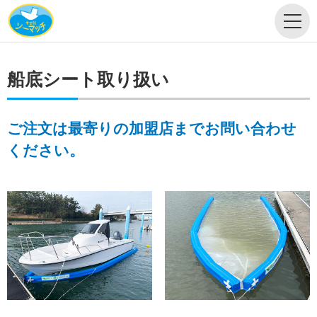
船底シート取り扱い
ご注文は最寄りの加盟店までお問い合わせ
ください。