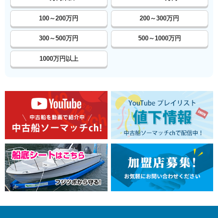
100～200万円
200～300万円
300～500万円
500～1000万円
1000万円以上