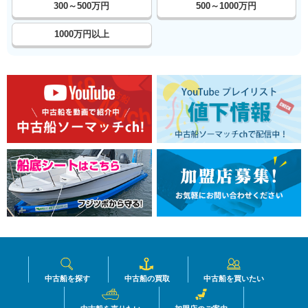
300～500万円
500～1000万円
1000万円以上
中古船を探す
中古船の買取
中古船を買いたい