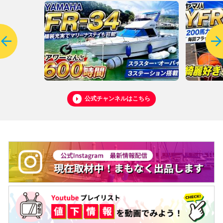
公式チャンネルはこちら