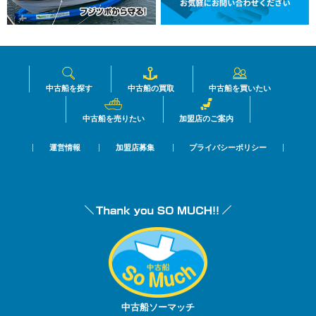
中古船を探す
中古船の買取
中古船を買いたい
中古船を売りたい
加盟店のご案内
運営情報
加盟店募集
プライバシーポリシー
中古船ソーマッチ