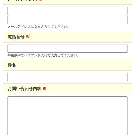
メールアドレスは２回入力してください。
電話番号
※
半角数字でハイフンを入れて入力してください。
件名
お問い合わせ内容
※