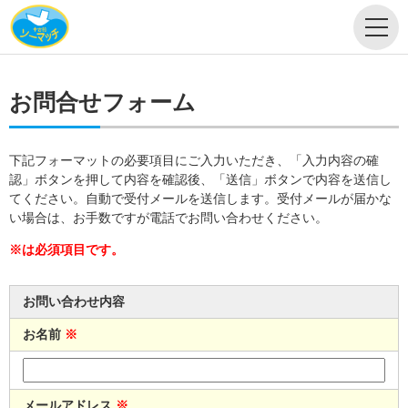
お問合せフォーム
下記フォーマットの必要項目にご入力いただき、「入力内容の確
認」ボタンを押して内容を確認後、「送信」ボタンで内容を送信し
てください。自動で受付メールを送信します。受付メールが届かな
い場合は、お手数ですが電話でお問い合わせください。
※は必須項目です。
お問い合わせ内容
お名前
※
メールアドレス
※