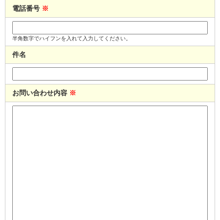
電話番号
※
半角数字でハイフンを入れて入力してください。
件名
お問い合わせ内容
※