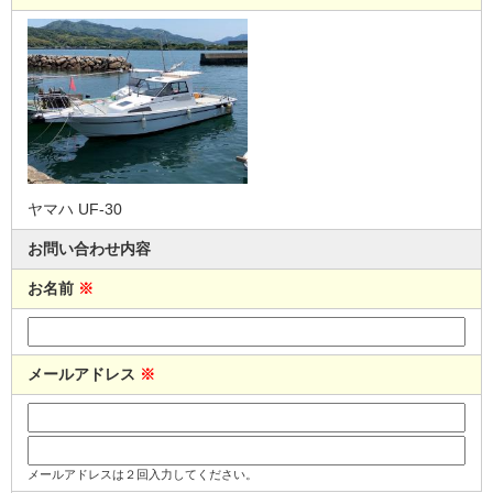
ヤマハ UF-30
お問い合わせ内容
お名前
※
メールアドレス
※
メールアドレスは２回入力してください。