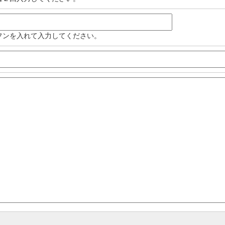
フンを入れて入力してください。