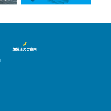
加盟店のご案内