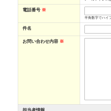
電話番号
※
半角数字でハイ
件名
お問い合わせ内容
※
担当者情報