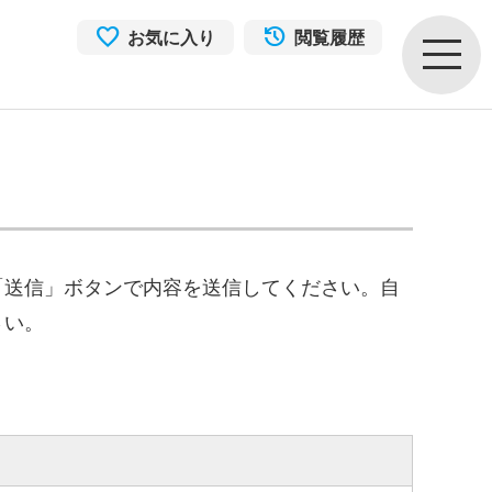
お気に入り
閲覧履歴
「送信」ボタンで内容を送信してください。自
さい。