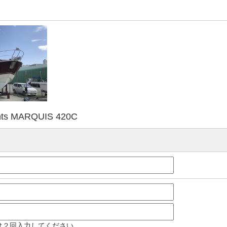
hts MARQUIS 420C
は２回入力してください。