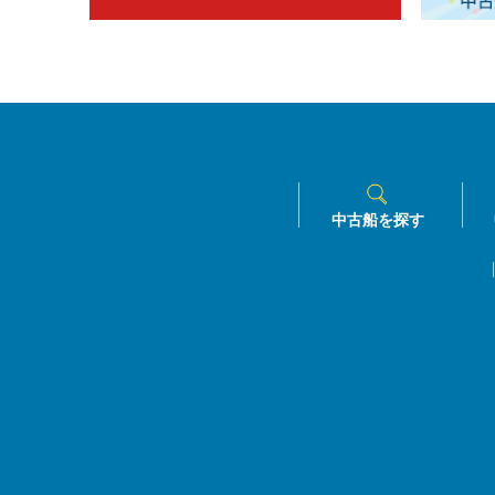
中古船を探す