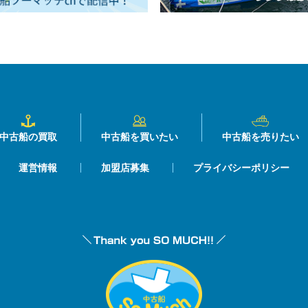
中古船の買取
中古船を買いたい
中古船を売りたい
運営情報
加盟店募集
プライバシーポリシー