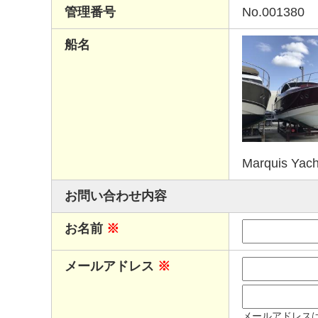
管理番号
No.001380
船名
Marquis Yac
お問い合わせ内容
お名前
※
メールアドレス
※
メールアドレス