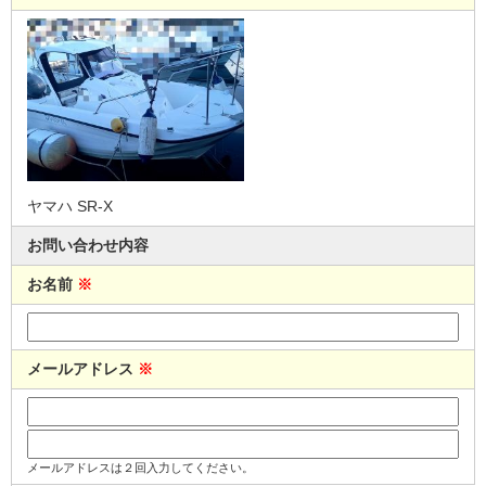
ヤマハ SR-X
お問い合わせ内容
お名前
※
メールアドレス
※
メールアドレスは２回入力してください。