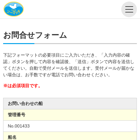
お問合せフォーム
下記フォーマットの必要項目にご入力いただき、「入力内容の確
認」ボタンを押して内容を確認後、「送信」ボタンで内容を送信し
てください。自動で受付メールを送信します。受付メールが届かな
い場合は、お手数ですが電話でお問い合わせください。
※は必須項目です。
お問い合わせの船
管理番号
No.001433
船名