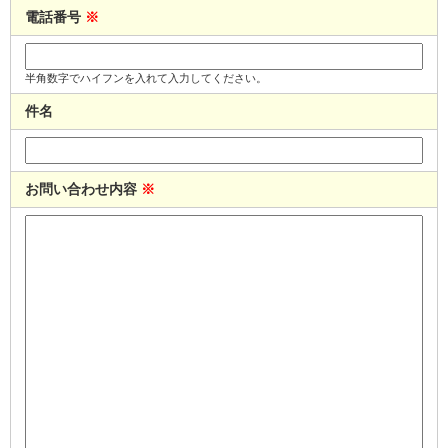
電話番号
※
半角数字でハイフンを入れて入力してください。
件名
お問い合わせ内容
※