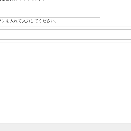
フンを入れて入力してください。