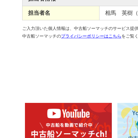
担当者名
相馬 英樹
ご入力頂いた個人情報は、中古船ソーマッチのサービス提
中古船ソーマッチの
プライバシーポリシーはこちら
をご覧