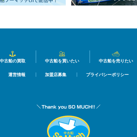
中古船の買取
中古船を買いたい
中古船を売りたい
運営情報
加盟店募集
プライバシーポリシー