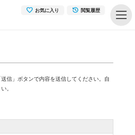
お気に入り
閲覧履歴
「送信」ボタンで内容を送信してください。自
さい。