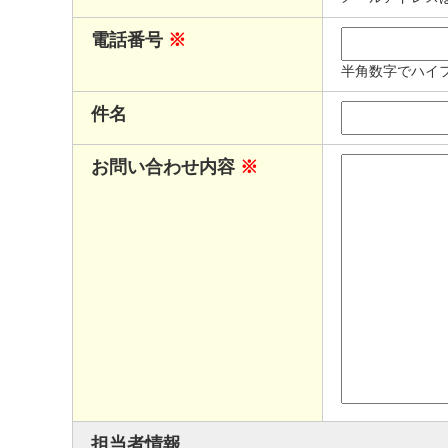
電話番号
※
半角数字でハイ
件名
お問い合わせ内容
※
担当者情報