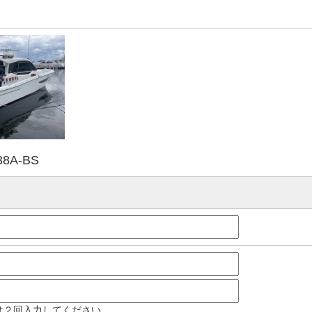
8A-BS
は２回入力してください。