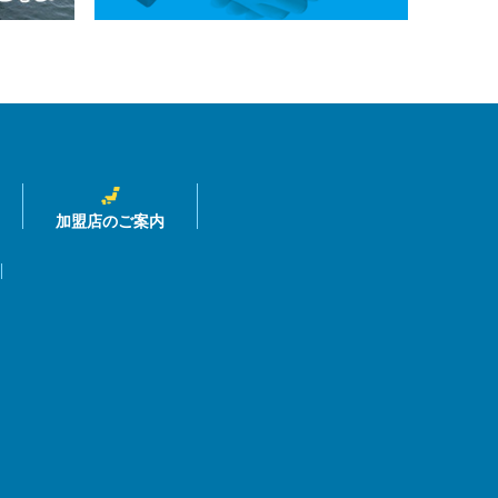
加盟店のご案内