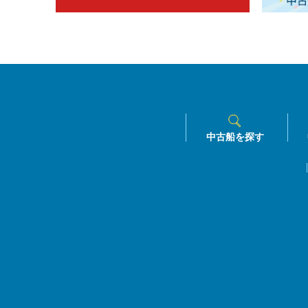
中古船を探す