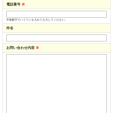
電話番号
※
半角数字でハイフンを入れて入力してください。
件名
お問い合わせ内容
※