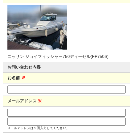
ニッサン ジョイフィッシャー750ディーゼル(FP750S)
お問い合わせ内容
お名前
※
メールアドレス
※
メールアドレスは２回入力してください。