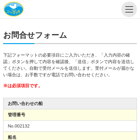
お問合せフォーム
下記フォーマットの必要項目にご入力いただき、「入力内容の確
認」ボタンを押して内容を確認後、「送信」ボタンで内容を送信し
てください。自動で受付メールを送信します。受付メールが届かな
い場合は、お手数ですが電話でお問い合わせください。
※は必須項目です。
お問い合わせの船
管理番号
No.002132
船名