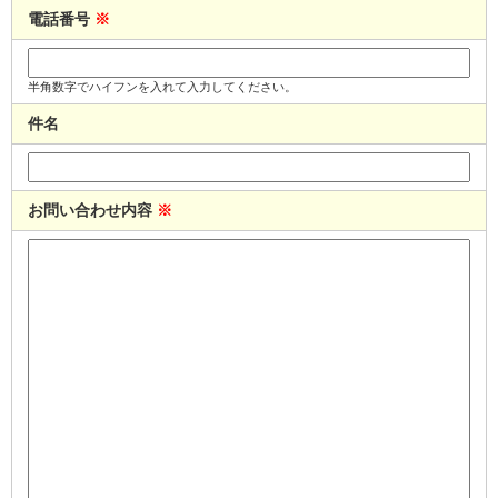
電話番号
※
半角数字でハイフンを入れて入力してください。
件名
お問い合わせ内容
※