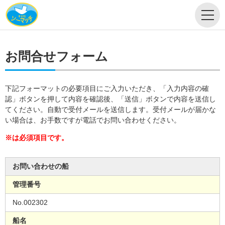
お問合せフォーム
下記フォーマットの必要項目にご入力いただき、「入力内容の確
認」ボタンを押して内容を確認後、「送信」ボタンで内容を送信し
てください。自動で受付メールを送信します。受付メールが届かな
い場合は、お手数ですが電話でお問い合わせください。
※は必須項目です。
お問い合わせの船
管理番号
No.002302
船名