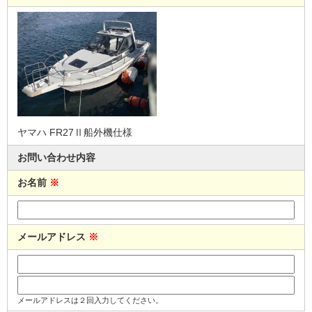
ヤマハ FR27Ⅱ船外機仕様
お問い合わせ内容
お名前
※
メールアドレス
※
メールアドレスは２回入力してください。