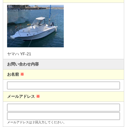
ヤマハ YF-21
お問い合わせ内容
お名前
※
メールアドレス
※
メールアドレスは２回入力してください。