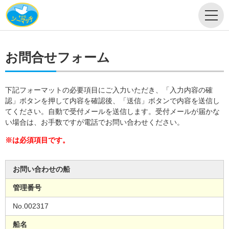
お問合せフォーム
下記フォーマットの必要項目にご入力いただき、「入力内容の確
認」ボタンを押して内容を確認後、「送信」ボタンで内容を送信し
てください。自動で受付メールを送信します。受付メールが届かな
い場合は、お手数ですが電話でお問い合わせください。
※は必須項目です。
お問い合わせの船
管理番号
No.002317
船名