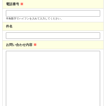
電話番号
※
半角数字でハイフンを入れて入力してください。
件名
お問い合わせ内容
※