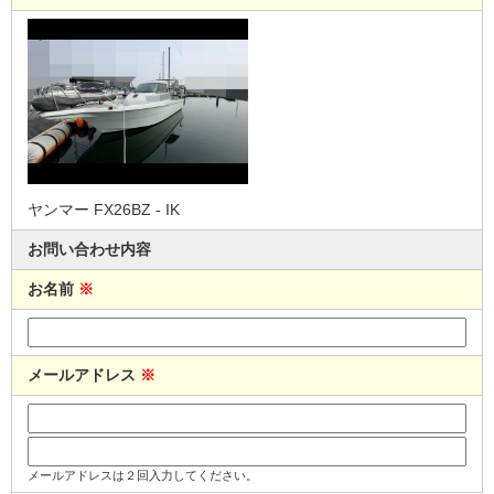
ヤンマー FX26BZ - IK
お問い合わせ内容
お名前
※
メールアドレス
※
メールアドレスは２回入力してください。