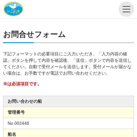
お問合せフォーム
下記フォーマットの必要項目にご入力いただき、「入力内容の確
認」ボタンを押して内容を確認後、「送信」ボタンで内容を送信し
てください。自動で受付メールを送信します。受付メールが届かな
い場合は、お手数ですが電話でお問い合わせください。
※は必須項目です。
お問い合わせの船
管理番号
No.002448
船名