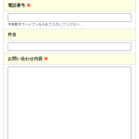
電話番号
※
半角数字でハイフンを入れて入力してください。
件名
お問い合わせ内容
※