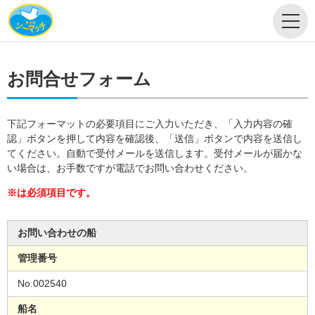
お問合せフォーム
下記フォーマットの必要項目にご入力いただき、「入力内容の確
認」ボタンを押して内容を確認後、「送信」ボタンで内容を送信し
てください。自動で受付メールを送信します。受付メールが届かな
い場合は、お手数ですが電話でお問い合わせください。
※は必須項目です。
お問い合わせの船
管理番号
No.002540
船名