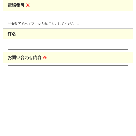
電話番号
※
半角数字でハイフンを入れて入力してください。
件名
お問い合わせ内容
※