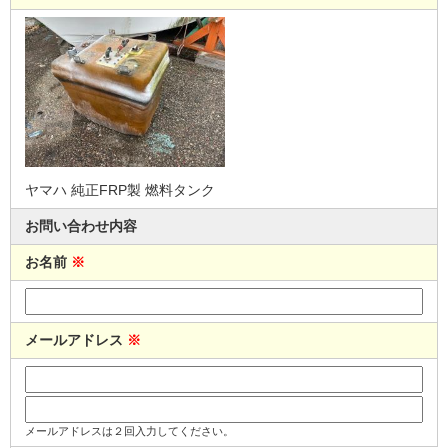
ヤマハ 純正FRP製 燃料タンク
お問い合わせ内容
お名前
※
メールアドレス
※
メールアドレスは２回入力してください。