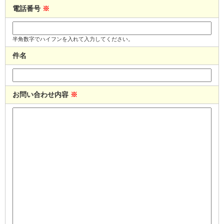
電話番号
※
半角数字でハイフンを入れて入力してください。
件名
お問い合わせ内容
※