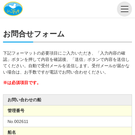
お問合せフォーム
下記フォーマットの必要項目にご入力いただき、「入力内容の確
認」ボタンを押して内容を確認後、「送信」ボタンで内容を送信し
てください。自動で受付メールを送信します。受付メールが届かな
い場合は、お手数ですが電話でお問い合わせください。
※は必須項目です。
お問い合わせの船
管理番号
No.002611
船名