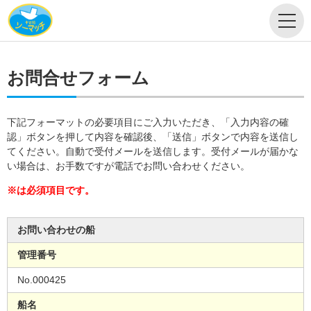
お問合せフォーム
下記フォーマットの必要項目にご入力いただき、「入力内容の確
認」ボタンを押して内容を確認後、「送信」ボタンで内容を送信し
てください。自動で受付メールを送信します。受付メールが届かな
い場合は、お手数ですが電話でお問い合わせください。
※は必須項目です。
お問い合わせの船
管理番号
No.000425
船名