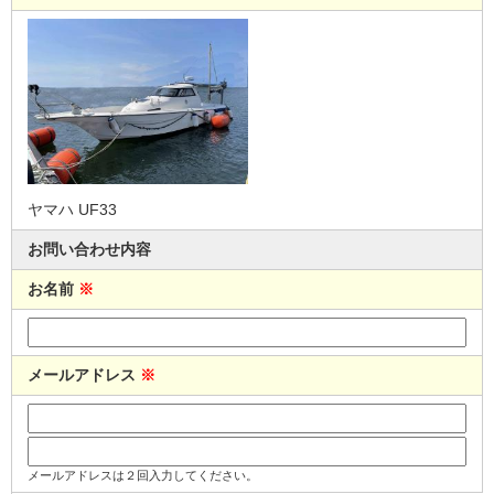
ヤマハ UF33
お問い合わせ内容
お名前
※
メールアドレス
※
メールアドレスは２回入力してください。