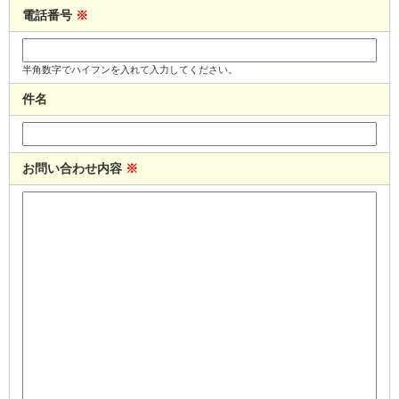
電話番号
※
半角数字でハイフンを入れて入力してください。
件名
お問い合わせ内容
※