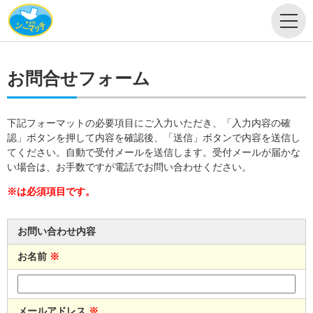
お問合せフォーム
下記フォーマットの必要項目にご入力いただき、「入力内容の確
認」ボタンを押して内容を確認後、「送信」ボタンで内容を送信し
てください。自動で受付メールを送信します。受付メールが届かな
い場合は、お手数ですが電話でお問い合わせください。
※は必須項目です。
お問い合わせ内容
お名前
※
メールアドレス
※