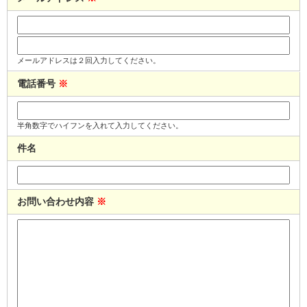
メールアドレスは２回入力してください。
電話番号
※
半角数字でハイフンを入れて入力してください。
件名
お問い合わせ内容
※