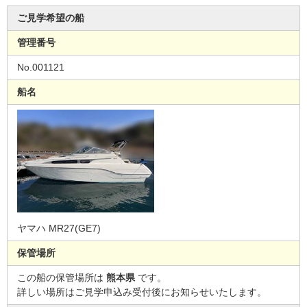
ご見学希望の船
管理番号
No.001121
船名
ヤマハ MR27(GE7)
保管場所
この船の保管場所は
熊本県
です。
詳しい場所はご見学申込み受付後にお知らせいたします。