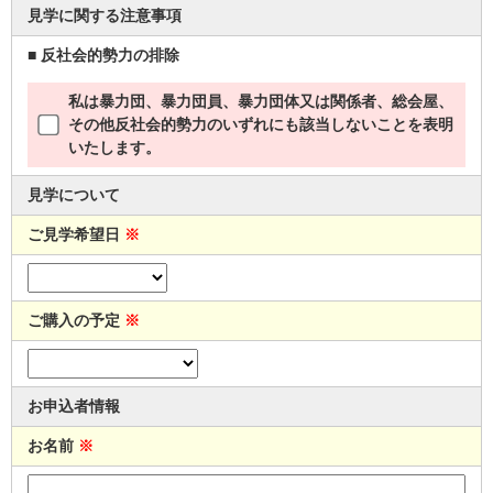
見学に関する注意事項
■ 反社会的勢力の排除
私は暴力団、暴力団員、暴力団体又は関係者、総会屋、
その他反社会的勢力のいずれにも該当しないことを表明
いたします。
見学について
ご見学希望日
※
ご購入の予定
※
お申込者情報
お名前
※