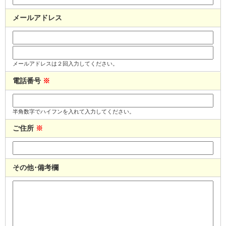
メールアドレス
メールアドレスは２回入力してください。
電話番号
※
半角数字でハイフンを入れて入力してください。
ご住所
※
その他･備考欄