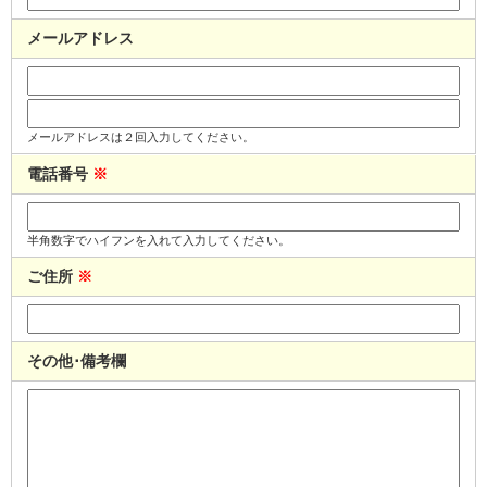
メールアドレス
メールアドレスは２回入力してください。
電話番号
※
半角数字でハイフンを入れて入力してください。
ご住所
※
その他･備考欄