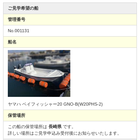
ご見学希望の船
管理番号
No.001131
船名
ヤマハ ベイフィッシャー20 GNO-B(W20PHS-2)
保管場所
この船の保管場所は
長崎県
です。
詳しい場所はご見学申込み受付後にお知らせいたします。