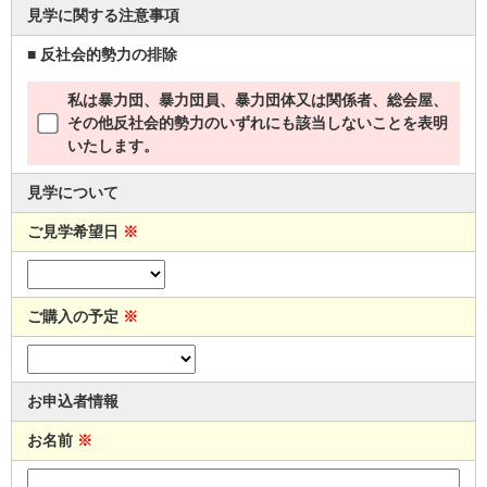
見学に関する注意事項
■ 反社会的勢力の排除
私は暴力団、暴力団員、暴力団体又は関係者、総会屋、
その他反社会的勢力のいずれにも該当しないことを表明
いたします。
見学について
ご見学希望日
※
ご購入の予定
※
お申込者情報
お名前
※