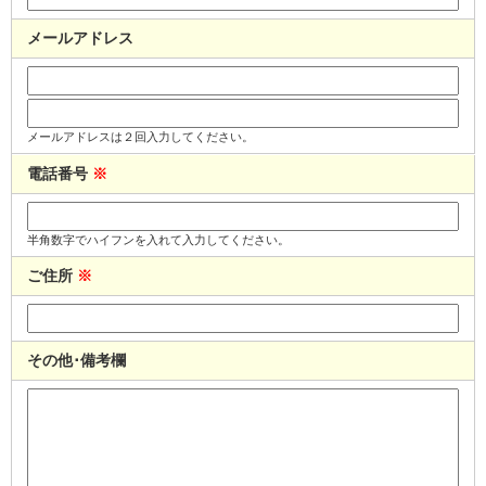
メールアドレス
メールアドレスは２回入力してください。
電話番号
※
半角数字でハイフンを入れて入力してください。
ご住所
※
その他･備考欄