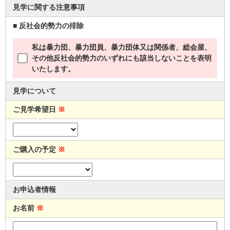
見学に関する注意事項
■ 反社会的勢力の排除
私は暴力団、暴力団員、暴力団体又は関係者、総会屋、
その他反社会的勢力のいずれにも該当しないことを表明
いたします。
見学について
ご見学希望日
※
ご購入の予定
※
お申込者情報
お名前
※