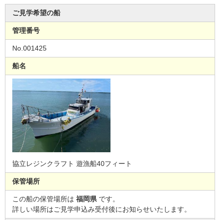
ご見学希望の船
管理番号
No.001425
船名
協立レジンクラフト 遊漁船40フィート
保管場所
この船の保管場所は
福岡県
です。
詳しい場所はご見学申込み受付後にお知らせいたします。