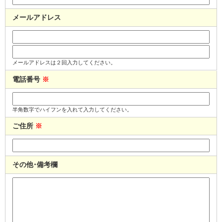
メールアドレス
メールアドレスは２回入力してください。
電話番号
※
半角数字でハイフンを入れて入力してください。
ご住所
※
その他･備考欄