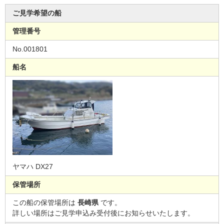
ご見学希望の船
管理番号
No.001801
船名
ヤマハ DX27
保管場所
この船の保管場所は
長崎県
です。
詳しい場所はご見学申込み受付後にお知らせいたします。