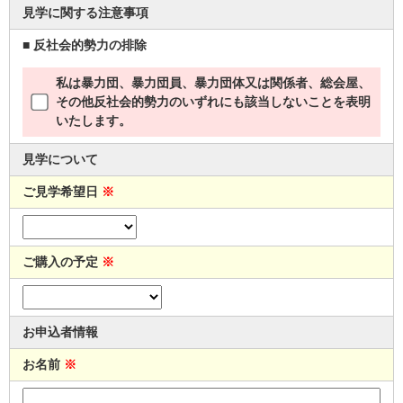
見学に関する注意事項
■ 反社会的勢力の排除
私は暴力団、暴力団員、暴力団体又は関係者、総会屋、
その他反社会的勢力のいずれにも該当しないことを表明
いたします。
見学について
ご見学希望日
※
ご購入の予定
※
お申込者情報
お名前
※