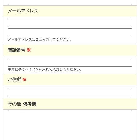
メールアドレス
メールアドレスは２回入力してください。
電話番号
※
半角数字でハイフンを入れて入力してください。
ご住所
※
その他･備考欄