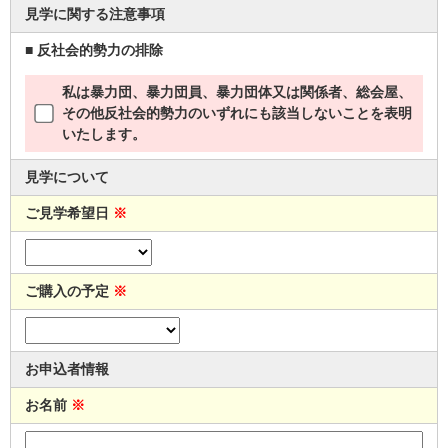
見学に関する注意事項
■ 反社会的勢力の排除
私は暴力団、暴力団員、暴力団体又は関係者、総会屋、
その他反社会的勢力のいずれにも該当しないことを表明
いたします。
見学について
ご見学希望日
※
ご購入の予定
※
お申込者情報
お名前
※