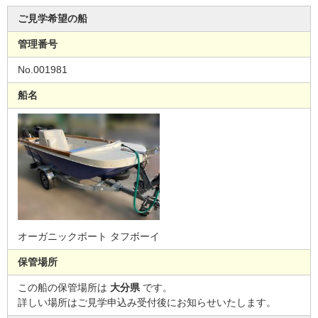
ご見学希望の船
管理番号
No.001981
船名
オーガニックボート タフボーイ
保管場所
この船の保管場所は
大分県
です。
詳しい場所はご見学申込み受付後にお知らせいたします。