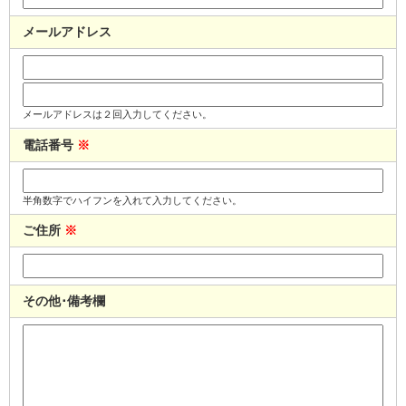
メールアドレス
メールアドレスは２回入力してください。
電話番号
※
半角数字でハイフンを入れて入力してください。
ご住所
※
その他･備考欄