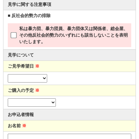
見学に関する注意事項
■ 反社会的勢力の排除
私は暴力団、暴力団員、暴力団体又は関係者、総会屋、
その他反社会的勢力のいずれにも該当しないことを表明
いたします。
見学について
ご見学希望日
※
ご購入の予定
※
お申込者情報
お名前
※