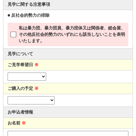
見学に関する注意事項
■ 反社会的勢力の排除
私は暴力団、暴力団員、暴力団体又は関係者、総会屋、
その他反社会的勢力のいずれにも該当しないことを表明
いたします。
見学について
ご見学希望日
※
ご購入の予定
※
お申込者情報
お名前
※