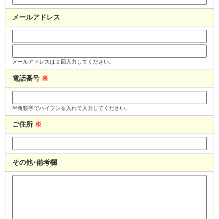
メールアドレス
メールアドレスは２回入力してください。
電話番号
※
半角数字でハイフンを入れて入力してください。
ご住所
※
その他･備考欄