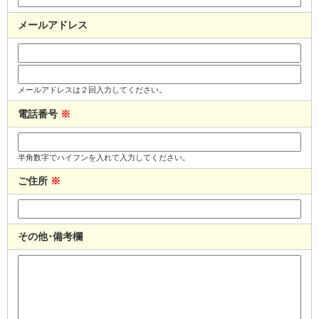
メールアドレス
メールアドレスは２回入力してください。
電話番号
※
半角数字でハイフンを入れて入力してください。
ご住所
※
その他･備考欄