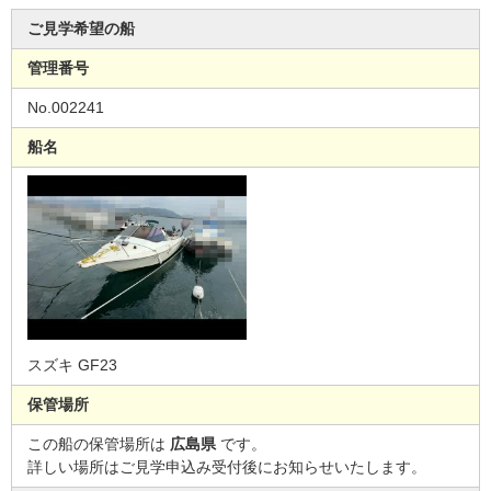
ご見学希望の船
管理番号
No.002241
船名
スズキ GF23
保管場所
この船の保管場所は
広島県
です。
詳しい場所はご見学申込み受付後にお知らせいたします。