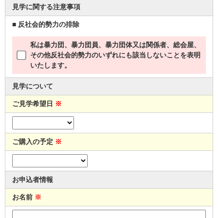
見学に関する注意事項
■ 反社会的勢力の排除
私は暴力団、暴力団員、暴力団体又は関係者、総会屋、
その他反社会的勢力のいずれにも該当しないことを表明
いたします。
見学について
ご見学希望日
※
ご購入の予定
※
お申込者情報
お名前
※