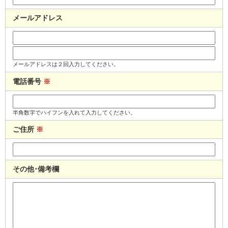
メールアドレス
メールアドレスは２回入力してください。
電話番号
※
半角数字でハイフンを入れて入力してください。
ご住所
※
その他･備考欄