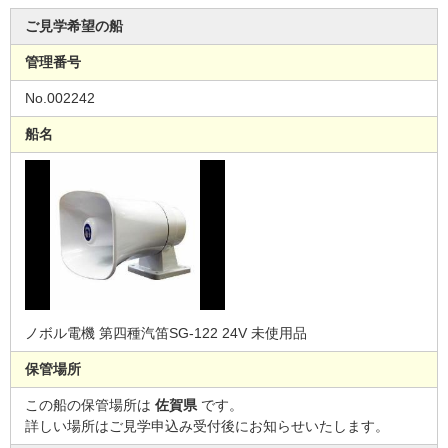
ご見学希望の船
管理番号
No.002242
船名
ノボル電機 第四種汽笛SG-122 24V 未使用品
保管場所
この船の保管場所は
佐賀県
です。
詳しい場所はご見学申込み受付後にお知らせいたします。