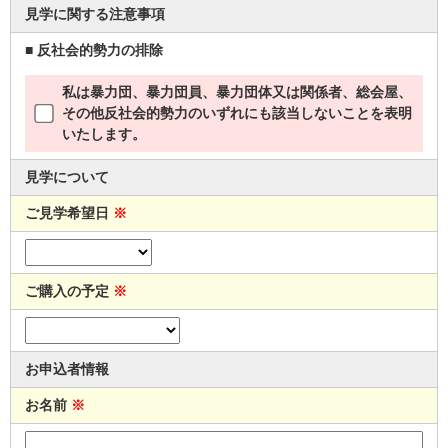
見学に関する注意事項
■ 反社会的勢力の排除
私は暴力団、暴力団員、暴力団体又は関係者、総会屋、
その他反社会的勢力のいずれにも該当しないことを表明
いたします。
見学について
ご見学希望日
※
ご購入の予定
※
お申込者情報
お名前
※