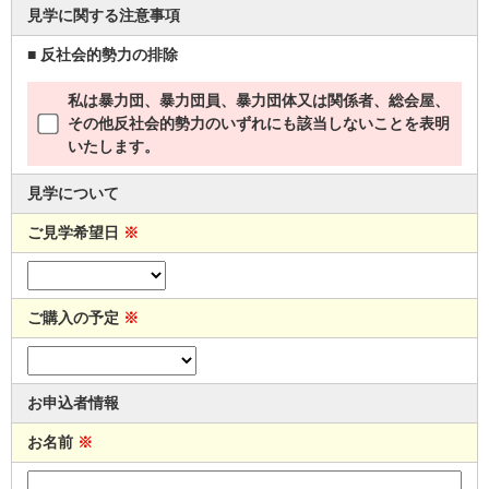
見学に関する注意事項
■ 反社会的勢力の排除
私は暴力団、暴力団員、暴力団体又は関係者、総会屋、
その他反社会的勢力のいずれにも該当しないことを表明
いたします。
見学について
ご見学希望日
※
ご購入の予定
※
お申込者情報
お名前
※