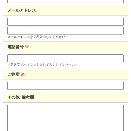
メールアドレス
メールアドレスは２回入力してください。
電話番号
※
半角数字でハイフンを入れて入力してください。
ご住所
※
その他･備考欄