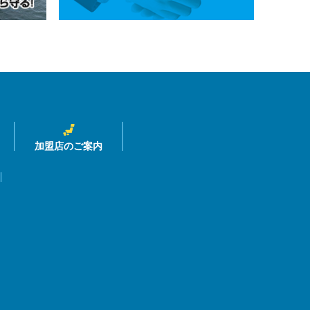
加盟店のご案内