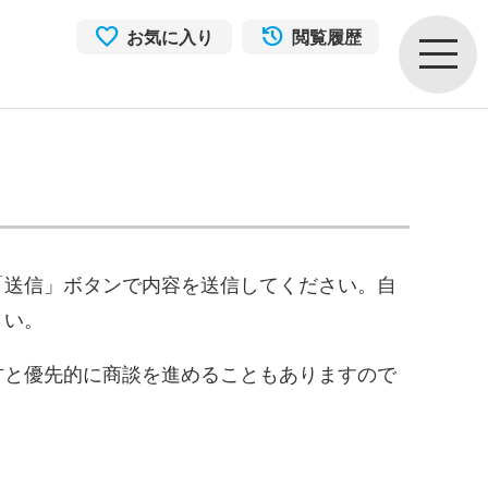
お気に入り
閲覧履歴
「送信」ボタンで内容を送信してください。自
さい。
方と優先的に商談を進めることもありますので