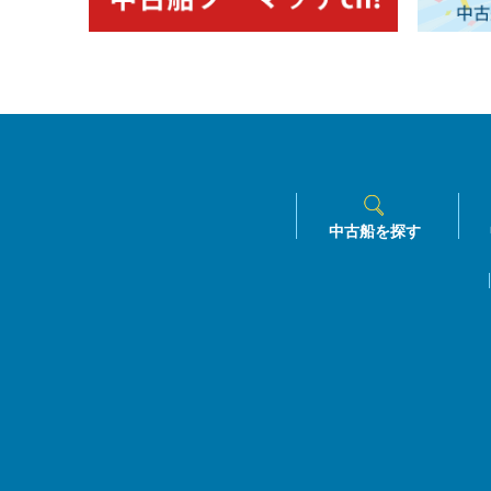
中古船を探す