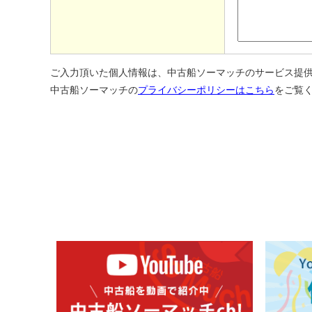
ご入力頂いた個人情報は、中古船ソーマッチのサービス提
中古船ソーマッチの
プライバシーポリシーはこちら
をご覧