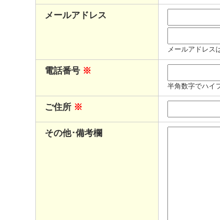
メールアドレス
メールアドレス
電話番号
※
半角数字でハイ
ご住所
※
その他･備考欄