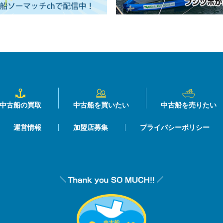
中古船の買取
中古船を買いたい
中古船を売りたい
運営情報
加盟店募集
プライバシーポリシー