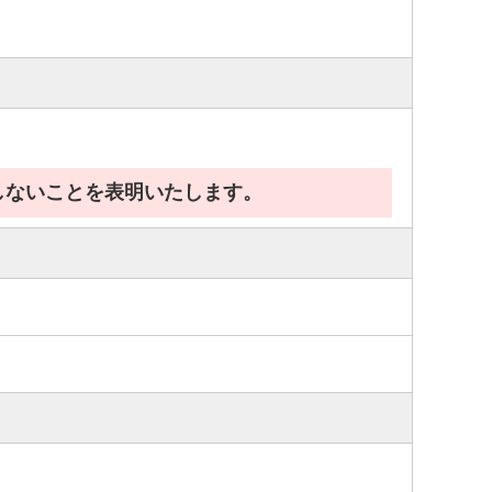
しないことを表明いたします。