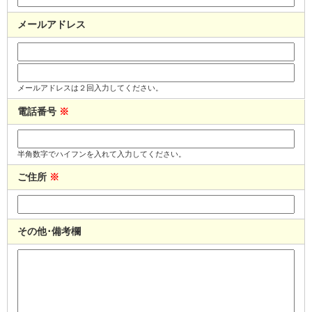
メールアドレス
メールアドレスは２回入力してください。
電話番号
※
半角数字でハイフンを入れて入力してください。
ご住所
※
その他･備考欄