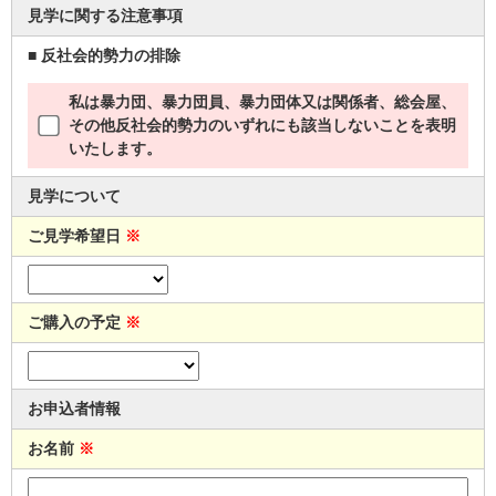
見学に関する注意事項
■ 反社会的勢力の排除
私は暴力団、暴力団員、暴力団体又は関係者、総会屋、
その他反社会的勢力のいずれにも該当しないことを表明
いたします。
見学について
ご見学希望日
※
ご購入の予定
※
お申込者情報
お名前
※