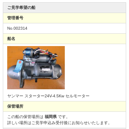
ご見学希望の船
管理番号
No.002314
船名
ヤンマー スターター24V-4.5Kw セルモーター
保管場所
この船の保管場所は
福岡県
です。
詳しい場所はご見学申込み受付後にお知らせいたします。