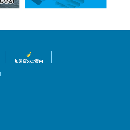
加盟店のご案内