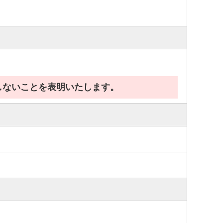
しないことを表明いたします。