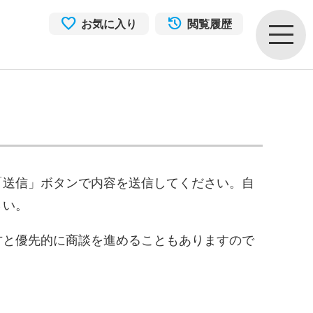
お気に入り
閲覧履歴
「送信」ボタンで内容を送信してください。自
さい。
方と優先的に商談を進めることもありますので