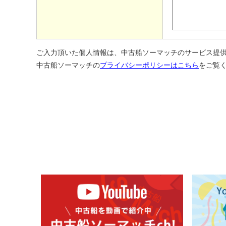
ご入力頂いた個人情報は、中古船ソーマッチのサービス提
中古船ソーマッチの
プライバシーポリシーはこちら
をご覧