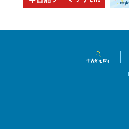
中古船を探す