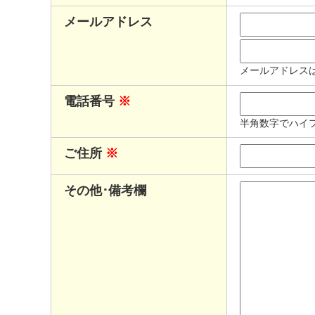
メールアドレス
メールアドレス
電話番号
※
半角数字でハイ
ご住所
※
その他･備考欄