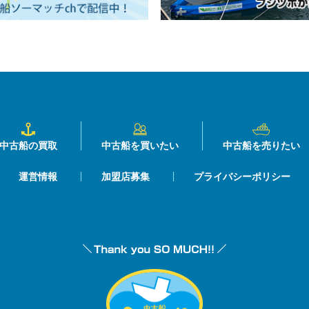
中古船の買取
中古船を買いたい
中古船を売りたい
運営情報
加盟店募集
プライバシーポリシー