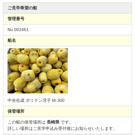
ご見学希望の船
管理番号
No.002461
船名
中央化成 ポリテン浮子 M-300
保管場所
この船の保管場所は
長崎県
です。
詳しい場所はご見学申込み受付後にお知らせいたします。