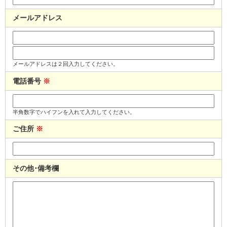
メールアドレス
メールアドレスは２回入力してください。
電話番号
※
半角数字でハイフンを入れて入力してください。
ご住所
※
その他･備考欄