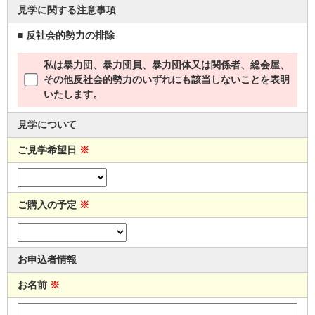
見学に関する注意事項
■ 反社会的勢力の排除
私は暴力団、暴力団員、暴力団体又は関係者、総会屋、
その他反社会的勢力のいずれにも該当しないことを表明
いたします。
見学について
ご見学希望日
※
ご購入の予定
※
お申込者情報
お名前
※