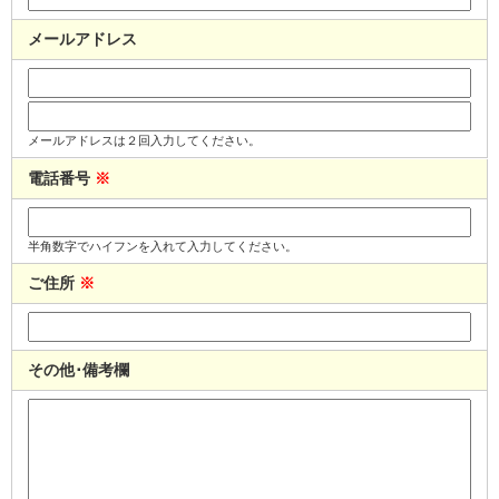
メールアドレス
メールアドレスは２回入力してください。
電話番号
※
半角数字でハイフンを入れて入力してください。
ご住所
※
その他･備考欄