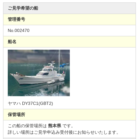
ご見学希望の船
管理番号
No.002470
船名
ヤマハ DY37C1(GBT2)
保管場所
この船の保管場所は
熊本県
です。
詳しい場所はご見学申込み受付後にお知らせいたします。