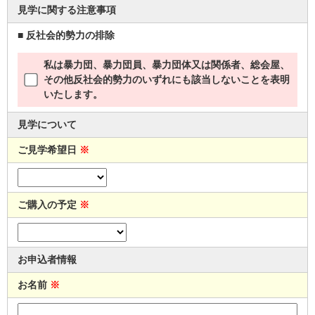
見学に関する注意事項
■ 反社会的勢力の排除
私は暴力団、暴力団員、暴力団体又は関係者、総会屋、
その他反社会的勢力のいずれにも該当しないことを表明
いたします。
見学について
ご見学希望日
※
ご購入の予定
※
お申込者情報
お名前
※