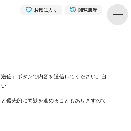
お気に入り
閲覧履歴
「送信」ボタンで内容を送信してください。自
さい。
方と優先的に商談を進めることもありますので