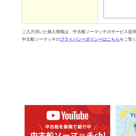
ご入力頂いた個人情報は、中古船ソーマッチのサービス提
中古船ソーマッチの
プライバシーポリシーはこちら
をご覧