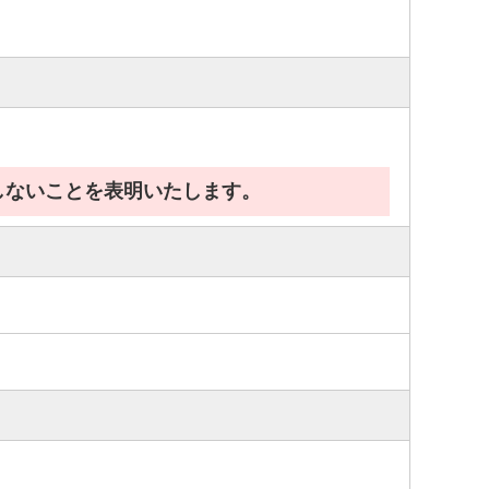
しないことを表明いたします。