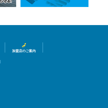
加盟店のご案内