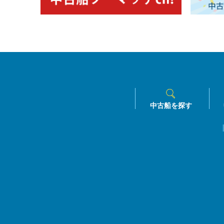
中古船を探す