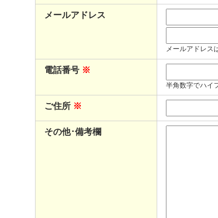
メールアドレス
メールアドレス
電話番号
※
半角数字でハイ
ご住所
※
その他･備考欄