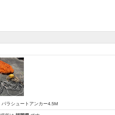
 パラシュートアンカー4.5M