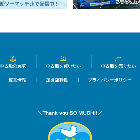
中古船の買取
中古船を買いたい
中古船を売りたい
運営情報
加盟店募集
プライバシーポリシー