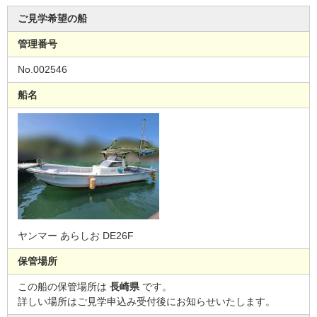
ご見学希望の船
管理番号
No.002546
船名
ヤンマー あらしお DE26F
保管場所
この船の保管場所は
長崎県
です。
詳しい場所はご見学申込み受付後にお知らせいたします。