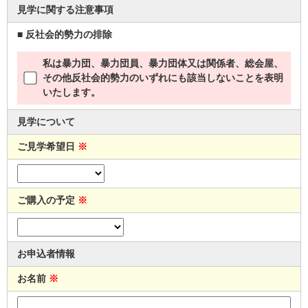
見学に関する注意事項
■ 反社会的勢力の排除
私は暴力団、暴力団員、暴力団体又は関係者、総会屋、
その他反社会的勢力のいずれにも該当しないことを表明
いたします。
見学について
ご見学希望日
※
ご購入の予定
※
お申込者情報
お名前
※