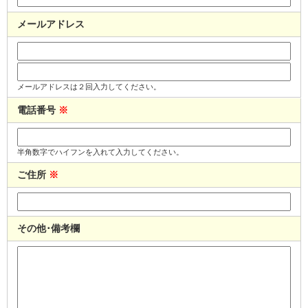
メールアドレス
メールアドレスは２回入力してください。
電話番号
※
半角数字でハイフンを入れて入力してください。
ご住所
※
その他･備考欄