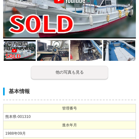
他の写真も見る
基本情報
管理番号
熊本県-001310
進水年月
1988年09月