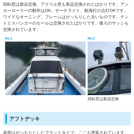
回転窓は新品交換、アクリル窓も新品交換されたばかりです。アン
カーローラーの動作はOK。サーチライト、航海灯の点灯OKです。
ワイドなオーニング。フレームはがっちりした太いものです。テン
トとスパンカーのセールは交換されたばかりです。後ろのサッシも
交換されています。
No.1
No.2
回転窓は新品交換
アフトデッキ
表面はがっちりとしたフラットタイプ。ここも塗装されています。