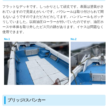
フラットなデッキです。しっかりとして頑丈です。表面は塗装がさ
れていますので見栄えがいいです。バウレールは取り付けられて間
もないようですのでまだピカピカしてます。ハンドレールもガッチ
リしていました。以前油圧ローラーが付いていたのですが、油圧ホ
ースや本体を取り外したビス穴の跡があります。イケスは問題なく
使用できます。
No.1
No.2
ブリッジ/スパンカー