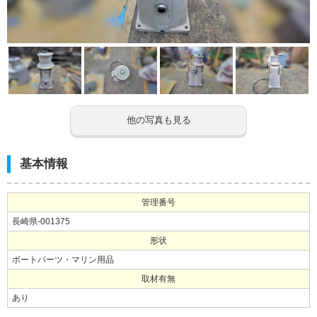
他の写真も見る
基本情報
管理番号
長崎県-001375
形状
ボートパーツ・マリン用品
取材有無
あり