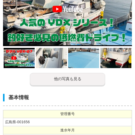
他の写真も見る
基本情報
管理番号
広島県-001656
進水年月