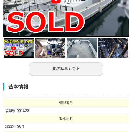
他の写真も見る
基本情報
管理番号
福岡県-001823
進水年月
2000年08月