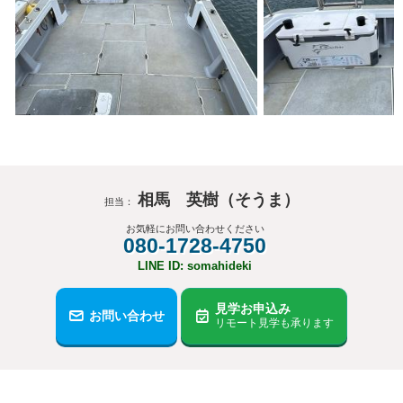
相馬 英樹（そうま）
担当：
お気軽にお問い合わせください
080-1728-4750
LINE ID: somahideki
見学お申込み
お問い合わせ
リモート見学も承ります