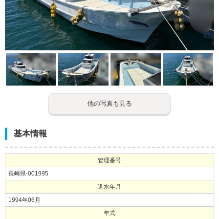
他の写真も見る
基本情報
管理番号
長崎県-001995
進水年月
1994年06月
年式