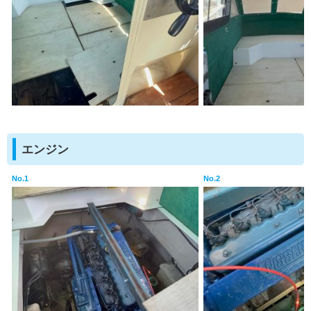
エンジン
No.1
No.2