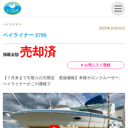
ベイライナー
2025年10月02日
ベイライナー 2755
売却済
掲載金額
【７月末まで引取りの方限定 底値価格】本格サロンクルーザー、
ベイライナーがこの価格で