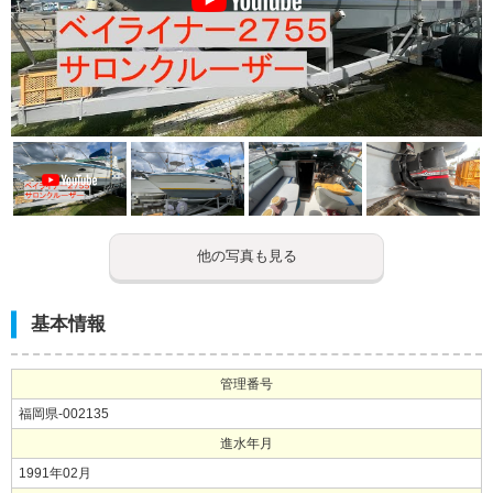
他の写真も見る
基本情報
管理番号
福岡県-002135
進水年月
1991年02月