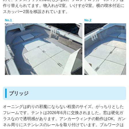
作り替えられてます。物入れが2室。いけすが2室。横の喫水付近に
スカッパー2箇を移設されています。
No.1
No.2
ブリッジ
オーニングは釣りの邪魔にならない程度のサイズ。がっちりとした
フレームです。テントは2026年6月に交換されました。窓は硬化ガ
ラスなので透明感があります。アンカーウィンチの動作はOK。ガン
ネル周りにステンレスのレールを取り付けています。ブルワークは