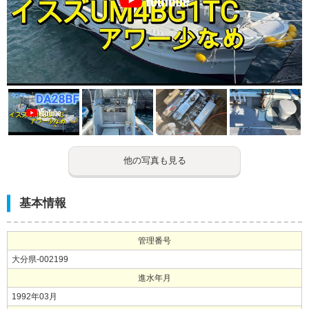
他の写真も見る
基本情報
管理番号
大分県-002199
進水年月
1992年03月