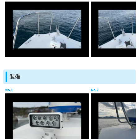
装備
No.1
No.2