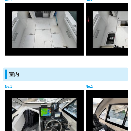
室内
No.1
No.2