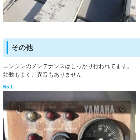
その他
エンジンのメンテナンスはしっかり行われてます。
始動もよく、異音もありません
No.1