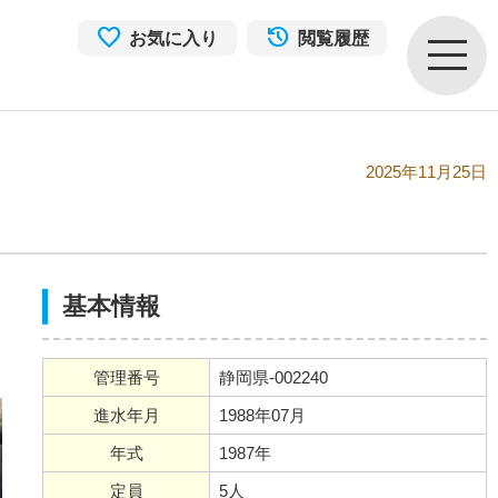
お気に入り
閲覧履歴
2025年11月25日
基本情報
管理番号
静岡県-002240
進水年月
1988年07月
年式
1987年
定員
5人