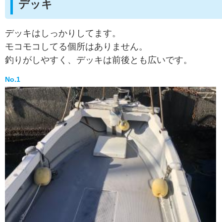
デッキ
デッキはしっかりしてます。
モコモコしてる個所はありません。
釣りがしやすく、デッキは前後とも広いです。
No.1