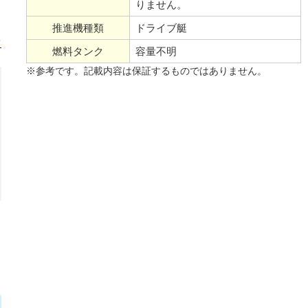
りません。
推進機種類
ドライブ艇
て
燃料タンク
容量不明
※参考です。記載内容は保証するものではありません。