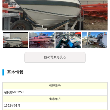
他の写真も見る
基本情報
管理番号
福岡県-002293
進水年月
1992年01月