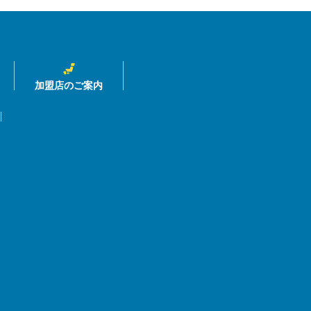
加盟店のご案内