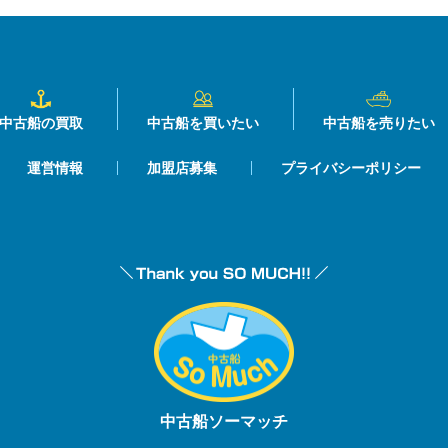
中古船の買取
中古船を買いたい
中古船を売りたい
運営情報
加盟店募集
プライバシーポリシー
中古船ソーマッチ