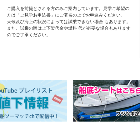
ご購入を前提とされる方のみご案内しています。見学ご希望の
方は「ご見学お申込書」にご署名の上でお申込みください。
天候及び海上の状況によっては試乗できない場合 もあります。
また、試乗の際は上下架代金や燃料 代が必要な場合もあります
のでご了承ください。