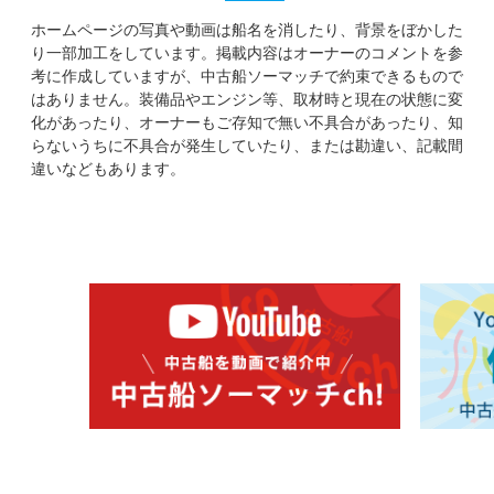
ホームページの写真や動画は船名を消したり、背景をぼかした
り一部加工をしています。掲載内容はオーナーのコメントを参
考に作成していますが、中古船ソーマッチで約束できるもので
はありません。装備品やエンジン等、取材時と現在の状態に変
化があったり、オーナーもご存知で無い不具合があったり、知
らないうちに不具合が発生していたり、または勘違い、記載間
違いなどもあります。