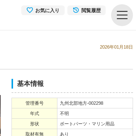
お気に入り
閲覧履歴
2026年01月18日
基本情報
管理番号
九州北部地方-002298
年式
不明
形状
ボートパーツ・マリン用品
取材有無
あり