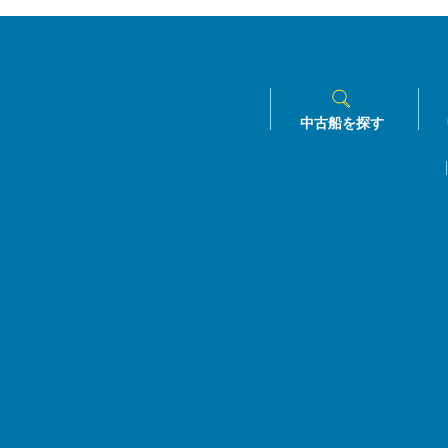
中古船を探す