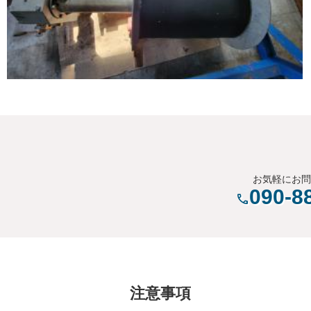
お気軽にお
090-8
注意事項