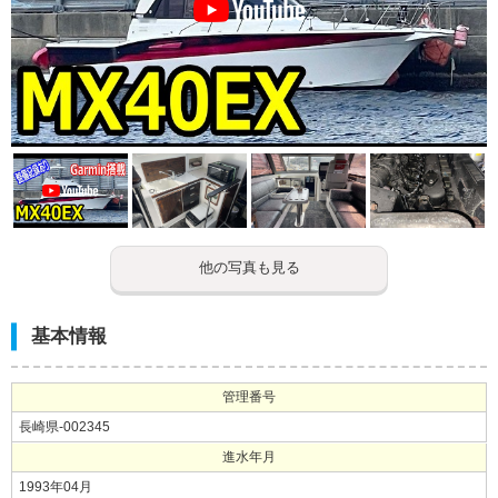
他の写真も見る
基本情報
管理番号
長崎県-002345
進水年月
1993年04月