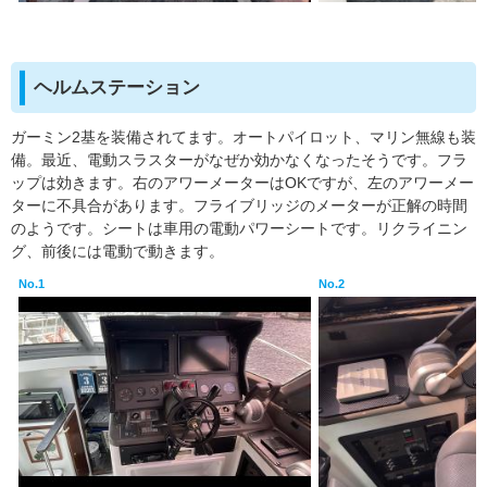
ヘルムステーション
ガーミン2基を装備されてます。オートパイロット、マリン無線も装
備。最近、電動スラスターがなぜか効かなくなったそうです。フラ
ップは効きます。右のアワーメーターはOKですが、左のアワーメー
ターに不具合があります。フライブリッジのメーターが正解の時間
のようです。シートは車用の電動パワーシートです。リクライニン
グ、前後には電動で動きます。
No.1
No.2