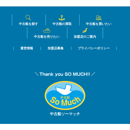
中古船を探す
中古船の買取
中古船を買いたい
中古船を売りたい
加盟店のご案内
運営情報
加盟店募集
プライバシーポリシー
中古船ソーマッチ