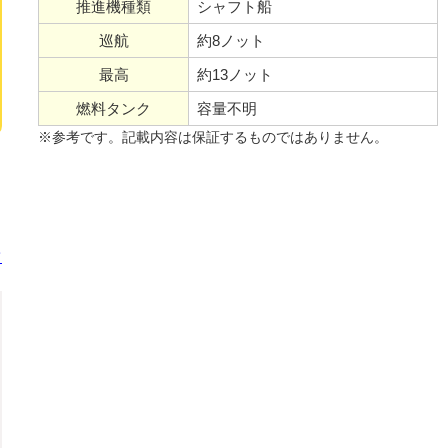
推進機種類
シャフト船
巡航
約8ノット
最高
約13ノット
燃料タンク
容量不明
※参考です。記載内容は保証するものではありません。
て