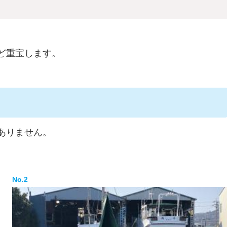
ど重宝します。
ありません。
No.2