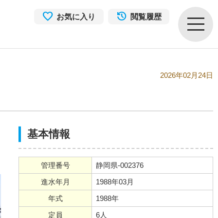
お気に入り
閲覧履歴
2026年02月24日
基本情報
管理番号
静岡県-002376
進水年月
1988年03月
年式
1988年
定員
6人