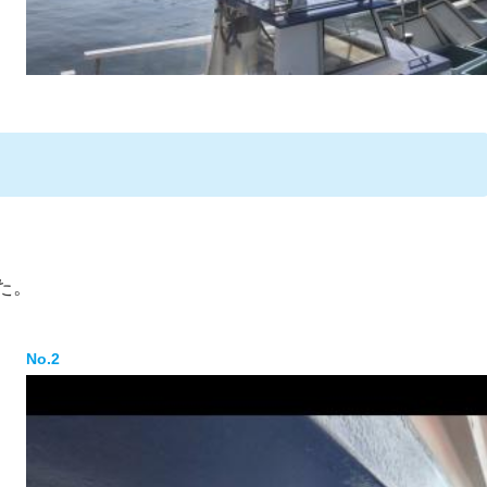
た。
No.2