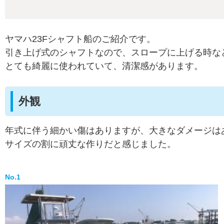
ヤマハ23Fシャフト船のご紹介です。
引き上げ式のシャフトなので、スロープに上げる時な
とても綺麗に使われていて、清潔感があります。
外観
年式に伴う細かい傷はありますが、大きなダメージは
サイズの割に頑丈な作りだと感じました。
No.1