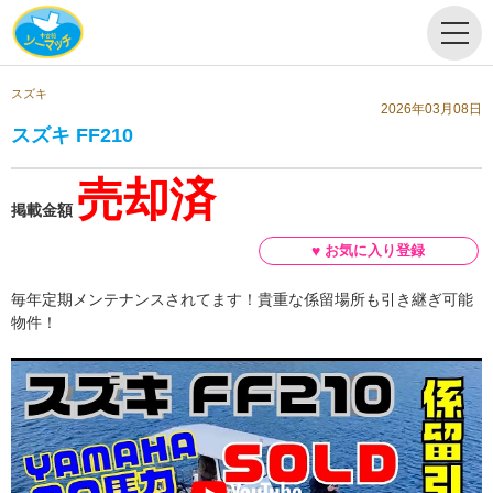
スズキ
2026年03月08日
スズキ FF210
売却済
掲載金額
毎年定期メンテナンスされてます！貴重な係留場所も引き継ぎ可能
物件！