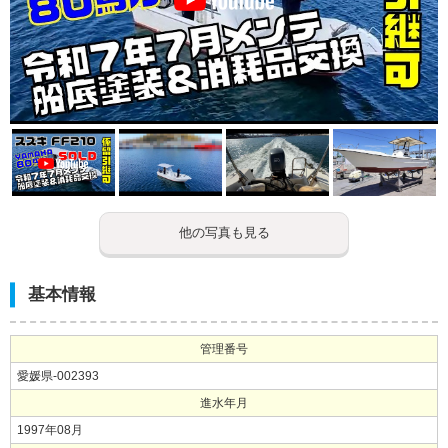
他の写真も見る
基本情報
管理番号
愛媛県-002393
進水年月
1997年08月