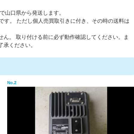
いで山口県から発送します。
です。 ただし個人売買取引きに付き、その時の送料は
せん。 取り付ける前に必ず動作確認してください。ま
了承ください。
No.2