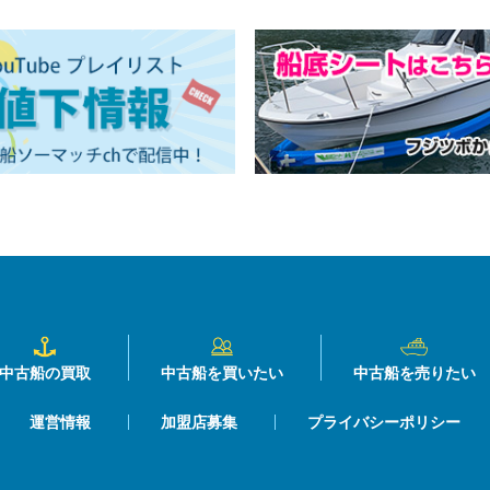
中古船の買取
中古船を買いたい
中古船を売りたい
運営情報
加盟店募集
プライバシーポリシー