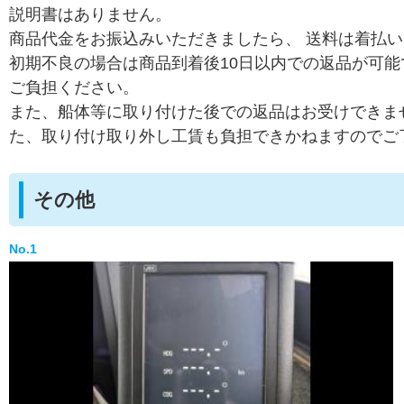
説明書はありません。
商品代金をお振込みいただきましたら、 送料は着払
初期不良の場合は商品到着後10日以内での返品が可能
ご負担ください。
また、船体等に取り付けた後での返品はお受けできま
た、取り付け取り外し工賃も負担できかねますのでご
その他
No.1