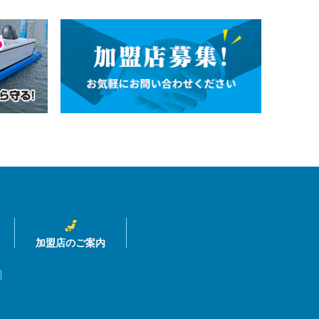
加盟店のご案内