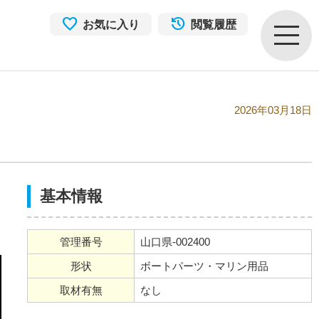
お気に入り
閲覧履歴
2026年03月18日
基本情報
管理番号
山口県-002400
形状
ボートパーツ・マリン用品
取材有無
なし