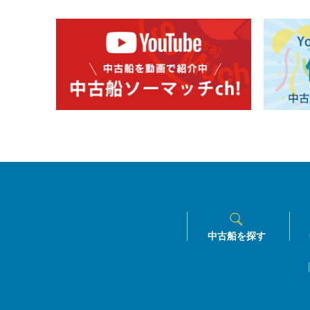
中古船を探す