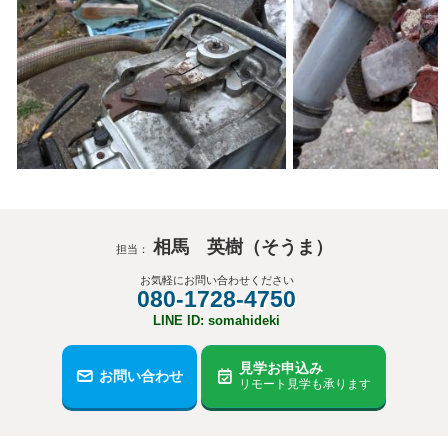
相馬 英樹（そうま）
担当：
お気軽にお問い合わせください
080-1728-4750
LINE ID: somahideki
見学お申込み
お問い合わせ
リモート見学も承ります