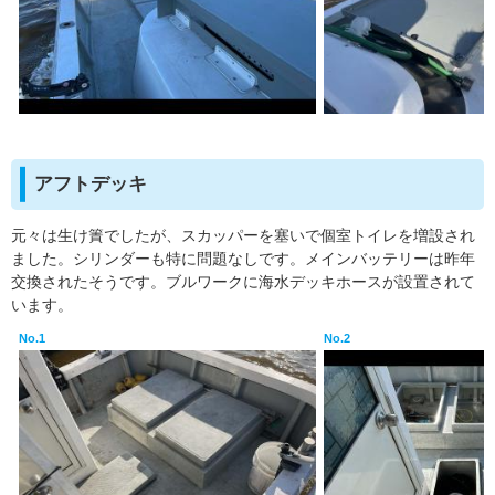
アフトデッキ
元々は生け簀でしたが、スカッパーを塞いで個室トイレを増設され
ました。シリンダーも特に問題なしです。メインバッテリーは昨年
交換されたそうです。ブルワークに海水デッキホースが設置されて
います。
No.1
No.2