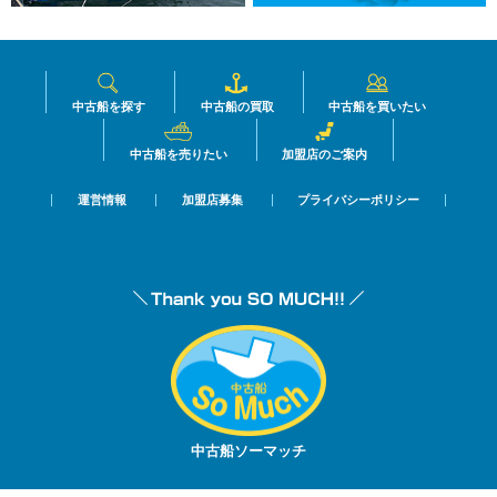
中古船を探す
中古船の買取
中古船を買いたい
中古船を売りたい
加盟店のご案内
運営情報
加盟店募集
プライバシーポリシー
中古船ソーマッチ