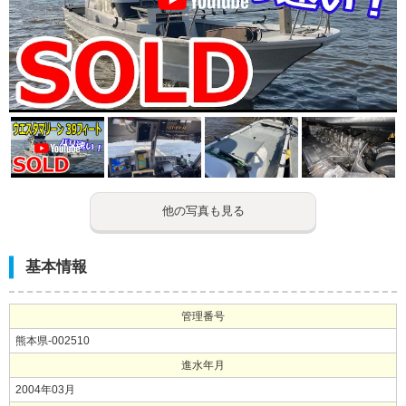
他の写真も見る
基本情報
管理番号
熊本県-002510
進水年月
2004年03月